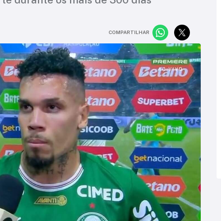
COMPARTILHAR