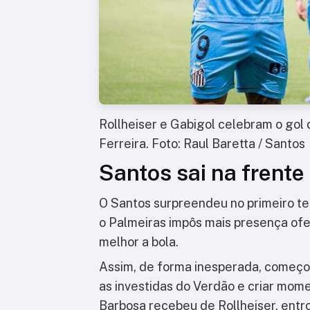
Rollheiser e Gabigol celebram o gol
Ferreira. Foto: Raul Baretta / Santos
Santos sai na frente
O Santos surpreendeu no primeiro tem
o Palmeiras impôs mais presença ofen
melhor a bola.
Assim, de forma inesperada, começo
as investidas do Verdão e criar mome
Barbosa recebeu de Rollheiser, entro