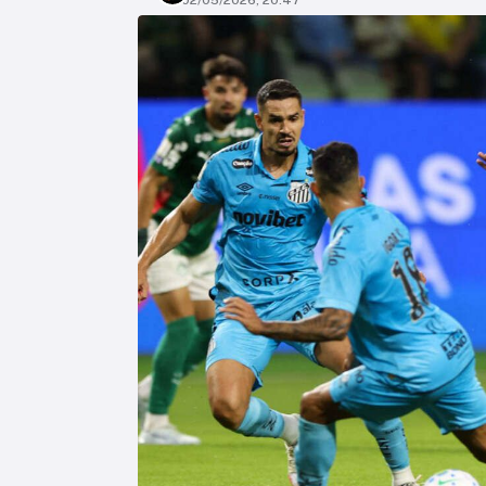
02/05/2026, 20:47