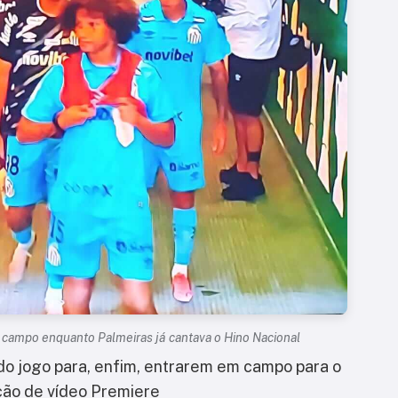
 campo enquanto Palmeiras já cantava o Hino Nacional
do jogo para, enfim, entrarem em campo para o
ção de vídeo Premiere