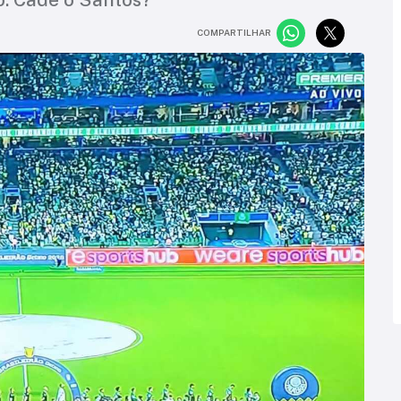
COMPARTILHAR