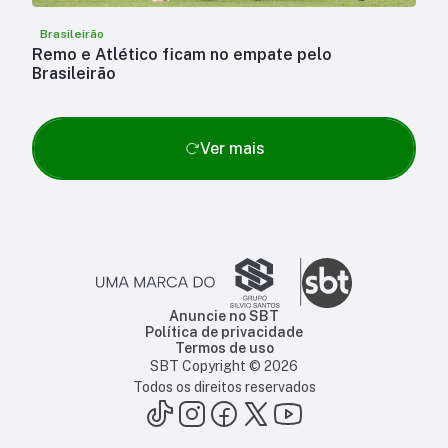
Brasileirão
Remo e Atlético ficam no empate pelo
Brasileirão
Ver mais
Anuncie no SBT
Política de privacidade
Termos de uso
SBT Copyright ©
2026
Todos os direitos reservados