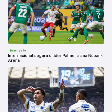
Brasileirão
Internacional segura o líder Palmeiras na Nubank
Arena