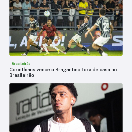
Brasileirão
Corinthians vence o Bragantino fora de casa no
Brasileirão