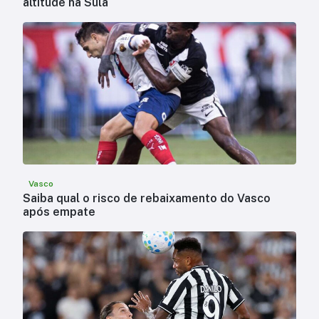
altitude na Sula
Vasco
Saiba qual o risco de rebaixamento do Vasco
após empate