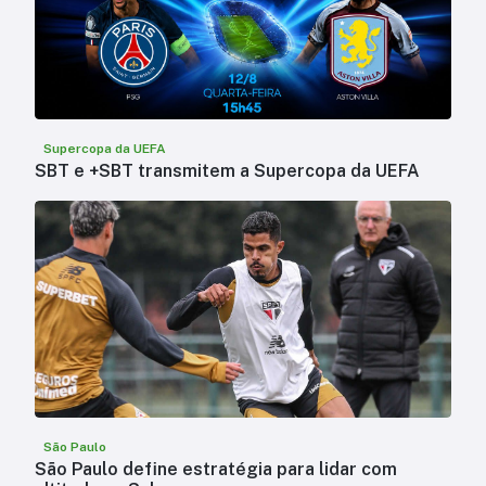
Supercopa da UEFA
SBT e +SBT transmitem a Supercopa da UEFA
São Paulo
São Paulo define estratégia para lidar com