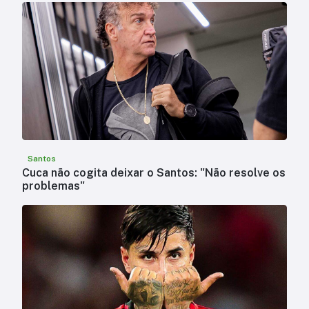
Santos
Cuca não cogita deixar o Santos: "Não resolve os
problemas"