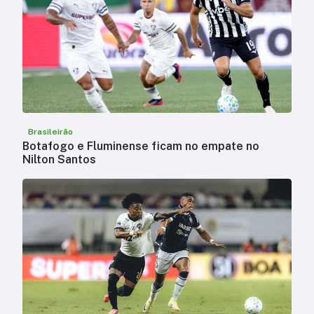
Brasileirão
Botafogo e Fluminense ficam no empate no
Nilton Santos