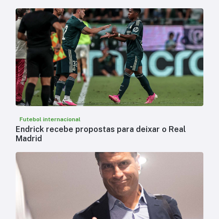
Futebol internacional
Endrick recebe propostas para deixar o Real
Madrid