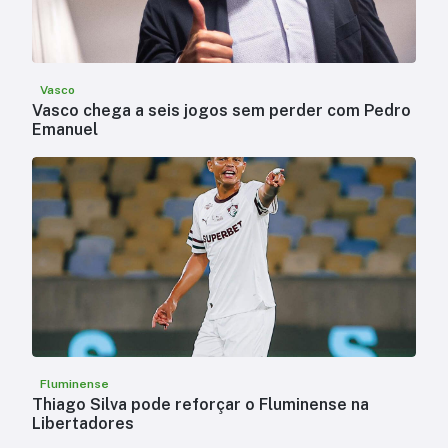
Vasco
Vasco chega a seis jogos sem perder com Pedro
Emanuel
Fluminense
Thiago Silva pode reforçar o Fluminense na
Libertadores