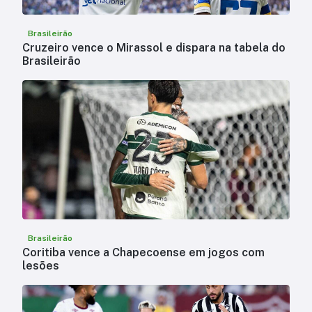
Brasileirão
Cruzeiro vence o Mirassol e dispara na tabela do
Brasileirão
Brasileirão
Coritiba vence a Chapecoense em jogos com
lesões