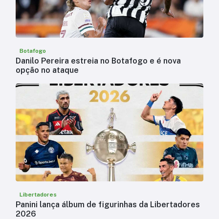
Botafogo
Danilo Pereira estreia no Botafogo e é nova
opção no ataque
Libertadores
Panini lança álbum de figurinhas da Libertadores
2026