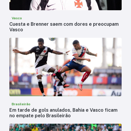
Vasco
Cuesta e Brenner saem com dores e preocupam
Vasco
Brasileirão
Em tarde de gols anulados, Bahia e Vasco ficam
no empate pelo Brasileirão