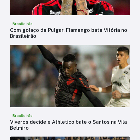
Brasileirão
Com golaço de Pulgar, Flamengo bate Vitória no
Brasileirão
Brasileirão
Viveros decide e Athletico bate o Santos na Vila
Belmiro