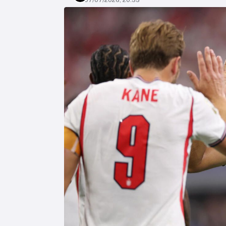
07/07/2026, 20:55