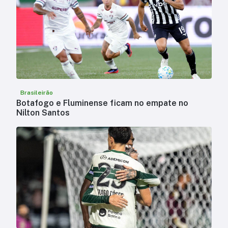
Brasileirão
Botafogo e Fluminense ficam no empate no
Nilton Santos