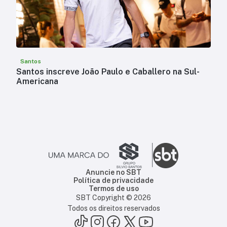
Santos
Santos inscreve João Paulo e Caballero na Sul-
Americana
Anuncie no SBT
Política de privacidade
Termos de uso
SBT Copyright ©
2026
Todos os direitos reservados