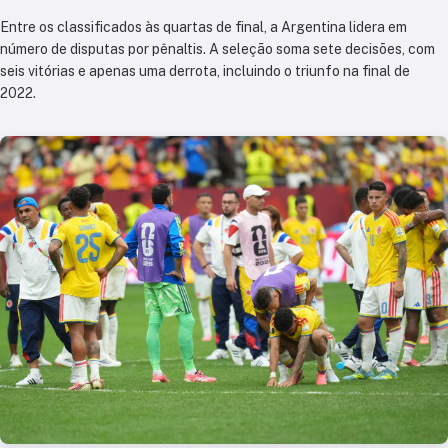
Entre os classificados às quartas de final, a
Argentina
lidera em
número de disputas por pênaltis. A seleção soma sete decisões, com
seis vitórias e apenas uma derrota, incluindo o triunfo na final de
2022.