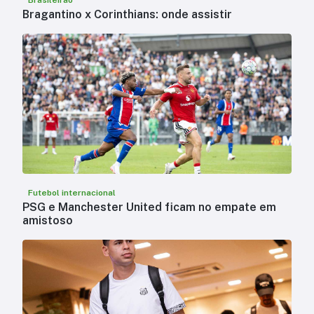
Brasileirão
Bragantino x Corinthians: onde assistir
Futebol internacional
PSG e Manchester United ficam no empate em
amistoso