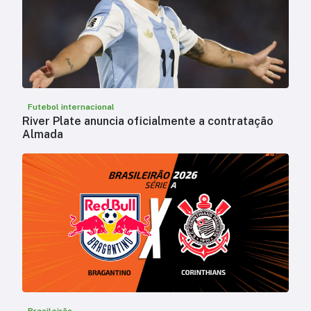
Futebol internacional
River Plate anuncia oficialmente a contratação
Almada