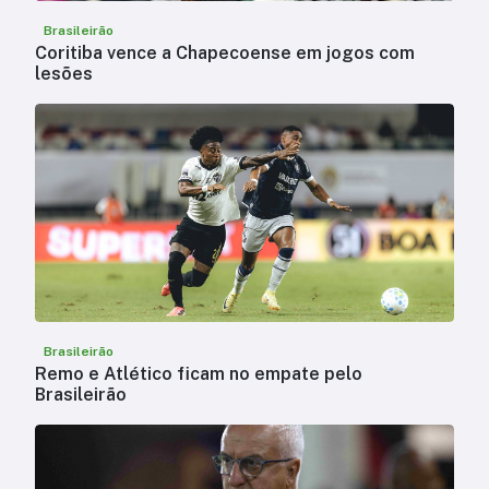
Brasileirão
Coritiba vence a Chapecoense em jogos com
lesões
Brasileirão
Remo e Atlético ficam no empate pelo
Brasileirão