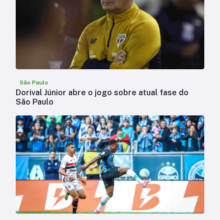
São Paulo
Dorival Júnior abre o jogo sobre atual fase do
São Paulo