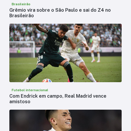
Brasileirão
Grêmio vira sobre o São Paulo e sai do Z4 no
Brasileirão
Futebol internacional
Com Endrick em campo, Real Madrid vence
amistoso