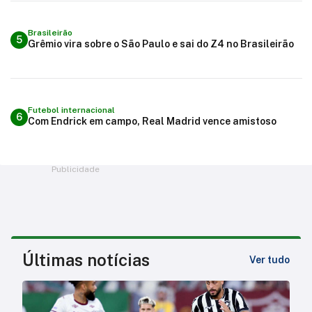
Brasileirão
5
Grêmio vira sobre o São Paulo e sai do Z4 no Brasileirão
Futebol internacional
6
Com Endrick em campo, Real Madrid vence amistoso
Publicidade
Últimas notícias
Ver tudo