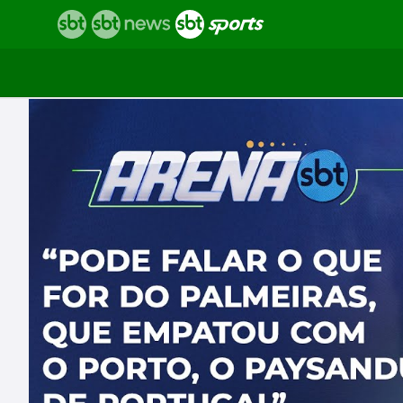
Vídeos