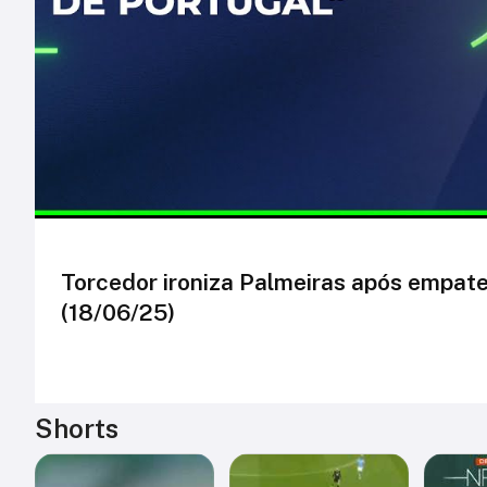
Torcedor ironiza Palmeiras após empat
(18/06/25)
Shorts