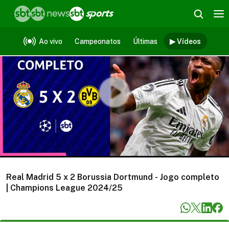
Vídeos
Ao vivo
Campeonatos
Últimas
▶ Vídeos
Real Madrid 5 x 2 Borussia Dortmund - Jogo completo
| Champions League 2024/25