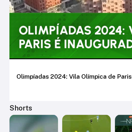
Olimpíadas 2024: Vila Olímpica de Pari
Shorts