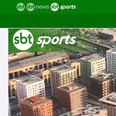
Vídeos