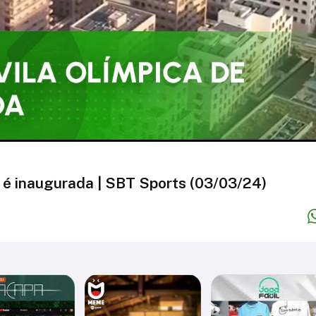
s é inaugurada | SBT Sports (03/03/24)