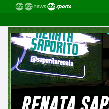
Vídeos