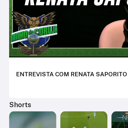
ENTREVISTA COM RENATA SAPORITO -
Shorts