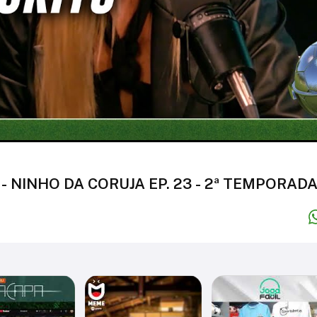
 NINHO DA CORUJA EP. 23 - 2ª TEMPORAD