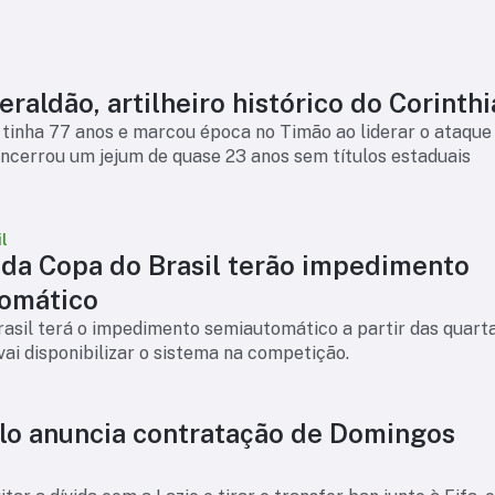
raldão, artilheiro histórico do Corinth
tinha 77 anos e marcou época no Timão ao liderar o ataque
ncerrou um jejum de quase 23 anos sem títulos estaduais
l
 da Copa do Brasil terão impedimento
omático
asil terá o impedimento semiautomático a partir das quart
 vai disponibilizar o sistema na competição.
lo anuncia contratação de Domingos