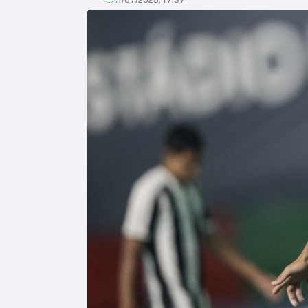
11/07/2025, 17:37