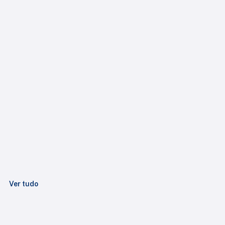
Ver tudo