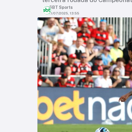
SBT Sports
11/07/2025, 13:55