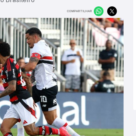
COMPARTILHAR