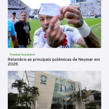
Futebol brasileiro
Relembre as principais polêmicas de Neymar em
2026