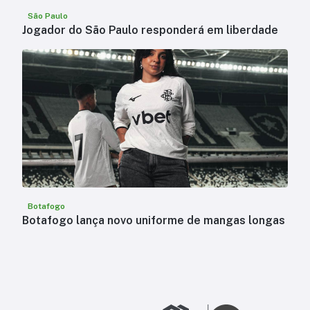
São Paulo
Jogador do São Paulo responderá em liberdade
Botafogo
Botafogo lança novo uniforme de mangas longas