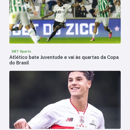
SBT Sports
Atlético bate Juventude e vai às quartas da Copa
do Brasil