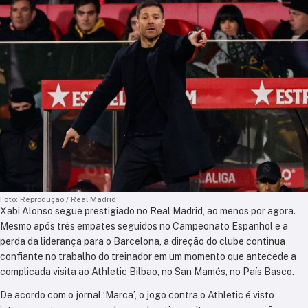
Foto: Reprodução / Real Madrid
Xabi Alonso segue prestigiado no Real Madrid, ao menos por agora.
Mesmo após três empates seguidos no Campeonato Espanhol e a
perda da liderança para o Barcelona, a direção do clube continua
confiante no trabalho do treinador em um momento que antecede a
complicada visita ao Athletic Bilbao, no San Mamés, no País Basco.
De acordo com o jornal ‘Marca’, o jogo contra o Athletic é visto