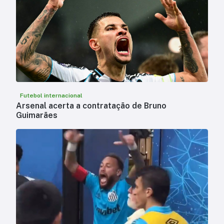
Futebol internacional
Arsenal acerta a contratação de Bruno
Guimarães