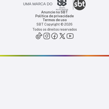
Anuncie no SBT
Política de privacidade
Termos de uso
SBT Copyright ©
2026
Todos os direitos reservados