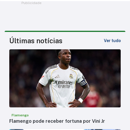
Publicidade
Últimas notícias
Ver tudo
Flamengo
Flamengo pode receber fortuna por Vini Jr