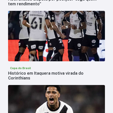
tem rendimento"
Copa do Brasil
Histórico em Itaquera motiva virada do
Corinthians