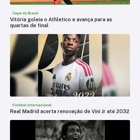
Copa do Brasil
Vitória goleia o Athletico e avança para as
quartas de final
Futebol internacional
Real Madrid acerta renovação de Vini Jr até 2032