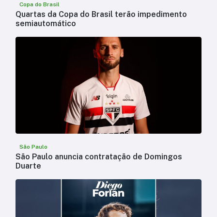
Copa do Brasil
Quartas da Copa do Brasil terão impedimento
semiautomático
São Paulo
São Paulo anuncia contratação de Domingos
Duarte