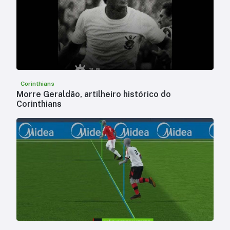
Corinthians
Morre Geraldão, artilheiro histórico do
Corinthians