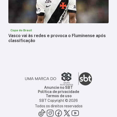
Copa do Brasil
Vasco vai às redes e provoca o Fluminense após
classificação
Anuncie no SBT
Política de privacidade
Termos de uso
SBT Copyright ©
2026
Todos os direitos reservados