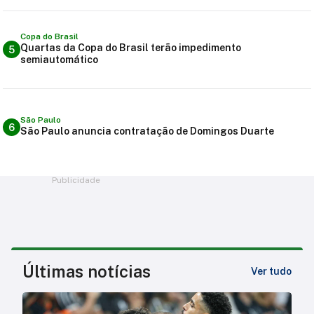
Copa do Brasil
Quartas da Copa do Brasil terão impedimento
5
semiautomático
São Paulo
6
São Paulo anuncia contratação de Domingos Duarte
Publicidade
Últimas notícias
Ver tudo