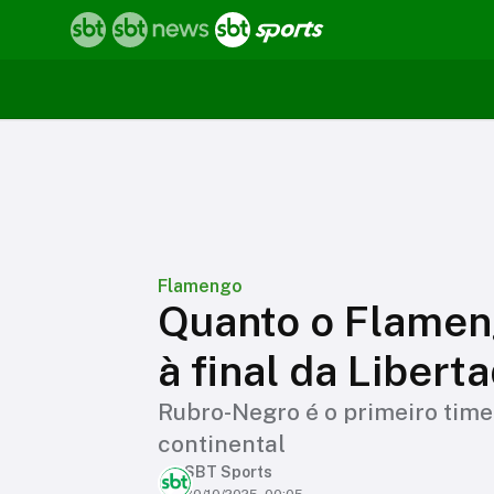
Flamengo
Quanto o Flamen
à final da Libert
Rubro-Negro é o primeiro time 
continental
SBT Sports