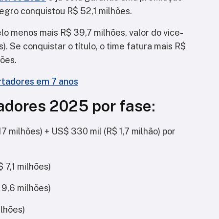
Negro conquistou R$ 52,1 milhões.
elo menos mais R$ 39,7 milhões, valor do vice-
. Se conquistar o título, o time fatura mais R$
ões.
ertadores em 7 anos
adores 2025 por fase:
7 milhões) + US$ 330 mil (R$ 1,7 milhão) por
 7,1 milhões)
 9,6 milhões)
lhões)