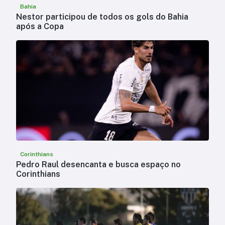
Bahia
Nestor participou de todos os gols do Bahia
após a Copa
Corinthians
Pedro Raul desencanta e busca espaço no
Corinthians