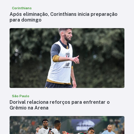
Corinthians
Após eliminação, Corinthians inicia preparação
para domingo
São Paulo
Dorival relaciona reforços para enfrentar o
Grêmio na Arena