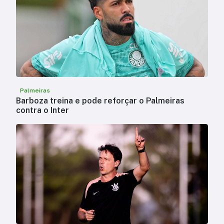
Palmeiras
Barboza treina e pode reforçar o Palmeiras
contra o Inter