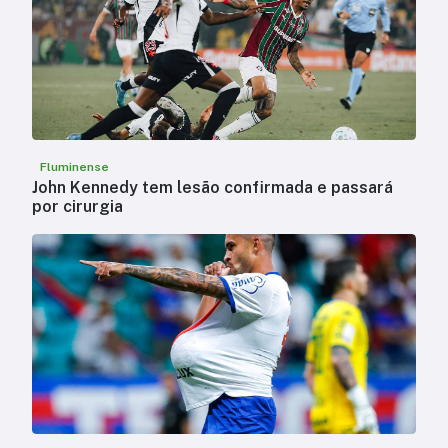
Fluminense
John Kennedy tem lesão confirmada e passará
por cirurgia