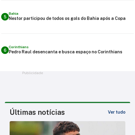
Bahia
5
Nestor participou de todos os gols do Bahia após a Copa
Corinthians
6
Pedro Raul desencanta e busca espaço no Corinthians
Publicidade
Últimas notícias
Ver tudo