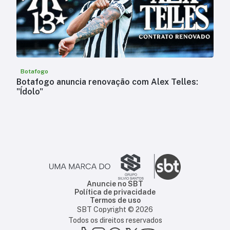
Botafogo
Botafogo anuncia renovação com Alex Telles:
"Ídolo"
Anuncie no SBT
Política de privacidade
Termos de uso
SBT Copyright ©
2026
Todos os direitos reservados