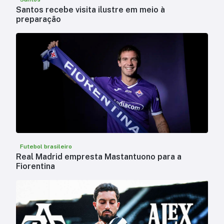
Santos recebe visita ilustre em meio à
preparação
Futebol brasileiro
Real Madrid empresta Mastantuono para a
Fiorentina