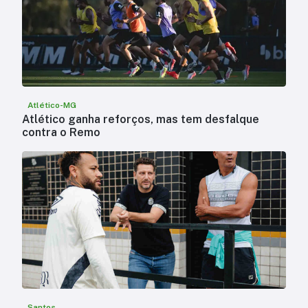
Atlético-MG
Atlético ganha reforços, mas tem desfalque
contra o Remo
Santos