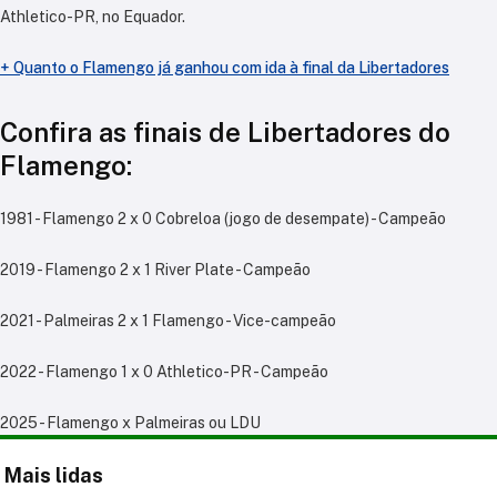
Athletico-PR, no Equador.
+ Quanto o Flamengo já ganhou com ida à final da Libertadores
Confira as finais de Libertadores do
Flamengo:
1981 - Flamengo 2 x 0 Cobreloa (jogo de desempate) - Campeão
2019 - Flamengo 2 x 1 River Plate - Campeão
2021 - Palmeiras 2 x 1 Flamengo - Vice-campeão
2022 - Flamengo 1 x 0 Athletico-PR - Campeão
2025 - Flamengo x Palmeiras ou LDU
Mais lidas