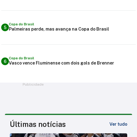
Copa do Brasil
5
Palmeiras perde, mas avança na Copa do Brasil
Copa do Brasil
6
Vasco vence Fluminense com dois gols de Brenner
Publicidade
Últimas notícias
Ver tudo