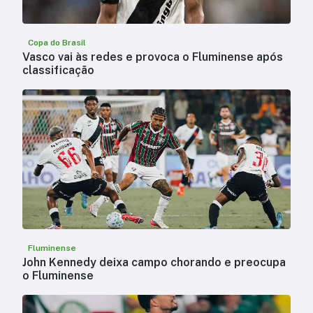
Copa do Brasil
Vasco vai às redes e provoca o Fluminense após
classificação
Fluminense
John Kennedy deixa campo chorando e preocupa
o Fluminense