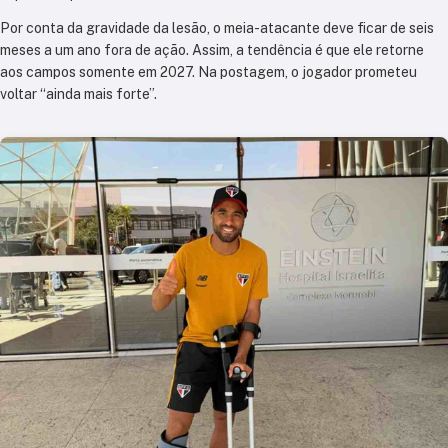
Por conta da gravidade da lesão, o meia-atacante deve ficar de seis
meses a um ano fora de ação. Assim, a tendência é que ele retorne
aos campos somente em 2027. Na postagem, o jogador prometeu
voltar “ainda mais forte”.