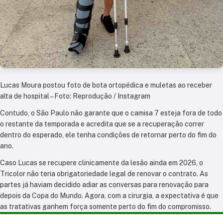
Lucas Moura postou foto de bota ortopédica e muletas ao receber
alta de hospital – Foto: Reprodução / Instagram
Contudo, o São Paulo não garante que o camisa 7 esteja fora de todo
o restante da temporada e acredita que se a recuperação correr
dentro do esperado, ele tenha condições de retornar perto do fim do
ano.
Caso Lucas se recupere clinicamente da lesão ainda em 2026, o
Tricolor não teria obrigatoriedade legal de renovar o contrato. As
partes já haviam decidido adiar as conversas para renovação para
depois da Copa do Mundo. Agora, com a cirurgia, a expectativa é que
as tratativas ganhem força somente perto do fim do compromisso.