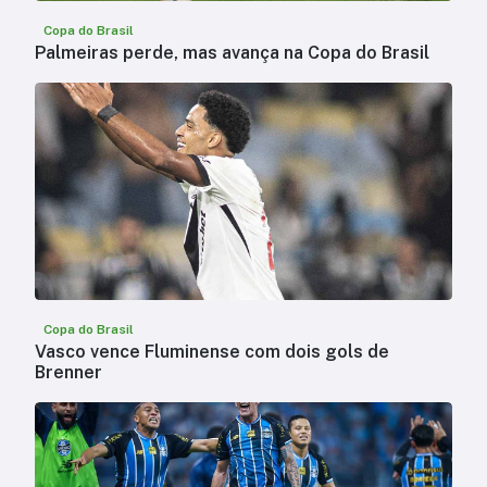
Copa do Brasil
Palmeiras perde, mas avança na Copa do Brasil
Copa do Brasil
Vasco vence Fluminense com dois gols de
Brenner