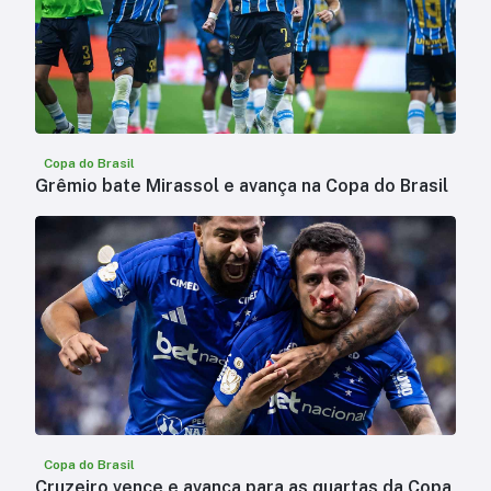
Copa do Brasil
Grêmio bate Mirassol e avança na Copa do Brasil
Copa do Brasil
Cruzeiro vence e avança para as quartas da Copa