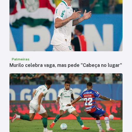
Palmeiras
Murilo celebra vaga, mas pede "Cabeça no lugar"