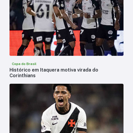
Copa do Brasil
Histórico em Itaquera motiva virada do
Corinthians