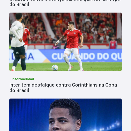
do Brasil
Internacional
Inter tem desfalque contra Corinthians na Copa
do Brasil