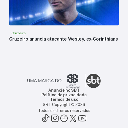
Cruzeiro
Cruzeiro anuncia atacante Wesley, ex-Corinthians
Anuncie no SBT
Política de privacidade
Termos de uso
SBT Copyright ©
2026
Todos os direitos reservados