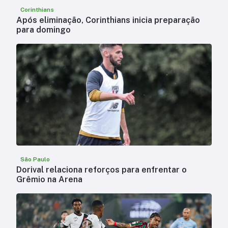
Corinthians
Após eliminação, Corinthians inicia preparação
para domingo
São Paulo
Dorival relaciona reforços para enfrentar o
Grêmio na Arena