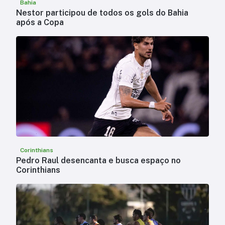
Bahia
Nestor participou de todos os gols do Bahia
após a Copa
Corinthians
Pedro Raul desencanta e busca espaço no
Corinthians