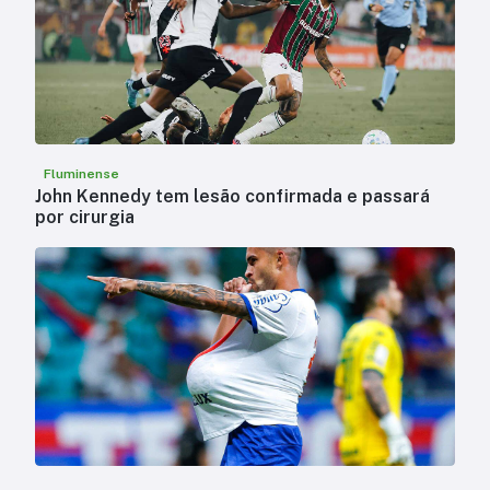
Fluminense
John Kennedy tem lesão confirmada e passará
por cirurgia