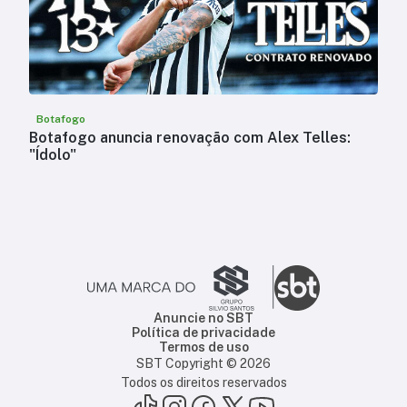
Botafogo
Botafogo anuncia renovação com Alex Telles:
"Ídolo"
Anuncie no SBT
Política de privacidade
Termos de uso
SBT Copyright ©
2026
Todos os direitos reservados