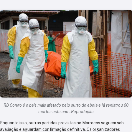
RD Congo é o país mais afetado pelo surto do ebola e já registrou 60
mortes este ano – Reprodução
Enquanto isso, outras partidas previstas no Marrocos seguem sob
avaliação e aguardam confirmação definitiva. Os organizadores