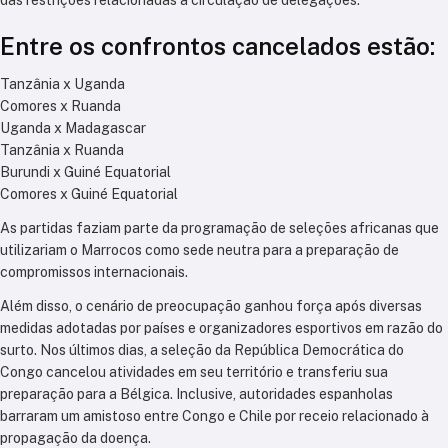
Entre os confrontos cancelados estão:
Tanzânia x Uganda
Comores x Ruanda
Uganda x Madagascar
Tanzânia x Ruanda
Burundi x Guiné Equatorial
Comores x Guiné Equatorial
As partidas faziam parte da programação de seleções africanas que
utilizariam o Marrocos como sede neutra para a preparação de
compromissos internacionais.
Além disso, o cenário de preocupação ganhou força após diversas
medidas adotadas por países e organizadores esportivos em razão do
surto. Nos últimos dias, a seleção da República Democrática do
Congo cancelou atividades em seu território e transferiu sua
preparação para a Bélgica. Inclusive, autoridades espanholas
barraram um amistoso entre Congo e Chile por receio relacionado à
propagação da doença.