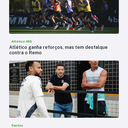
Atlético-MG
Atlético ganha reforços, mas tem desfalque
contra o Remo
Santos