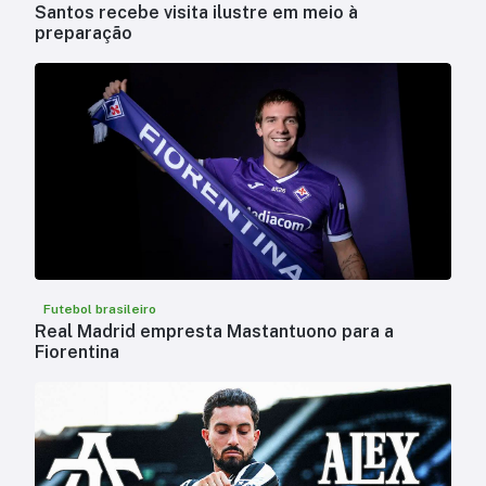
Santos recebe visita ilustre em meio à
preparação
Futebol brasileiro
Real Madrid empresta Mastantuono para a
Fiorentina