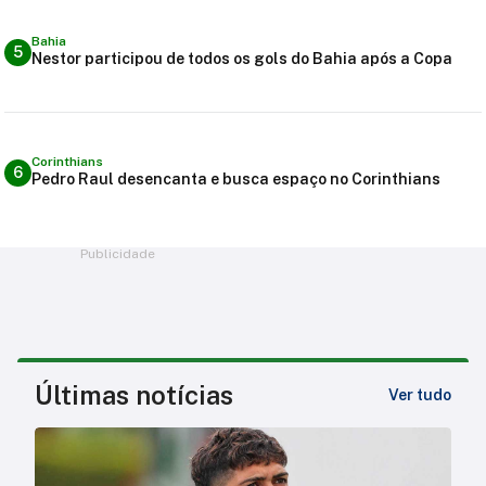
Bahia
5
Nestor participou de todos os gols do Bahia após a Copa
Corinthians
6
Pedro Raul desencanta e busca espaço no Corinthians
Publicidade
Últimas notícias
Ver tudo