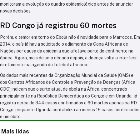
monitoram a evolução do quadro epidemiológico antes de anunciar
novas decisões.
RD Congo já registrou 60 mortes
Porém, o temor em torno do Ebola não é novidade para o Marrocos. Em
2014, o país já havia solicitado o adiamento da Copa Africana de
Nações por causa da epidemia que afetava parte do continente na
época. Agora, mais de uma década depois, a doença volta a interferir
diretamente na agenda do futebol africano.
Os dados mais recentes da Organização Mundial da Saúde (OMS) e
dos Centros Africanos de Controle e Prevenção de Doenças (Africa
CDC) indicam que o surto atual de ebola na África, concentrado
principalmente na República Democrática do Congo e em Uganda, já
registra cerca de 344 casos confirmados e 60 mortes apenas na RD
Congo, enquanto Uganda contabiliza ao menos 15 casos confirmados
e um óbito.
Mais lidas