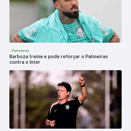
Palmeiras
Barboza treina e pode reforçar o Palmeiras
contra o Inter