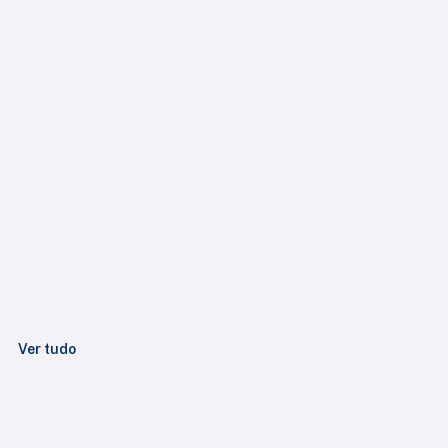
Ver tudo