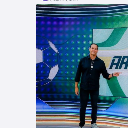
17/09/2025, 18:53