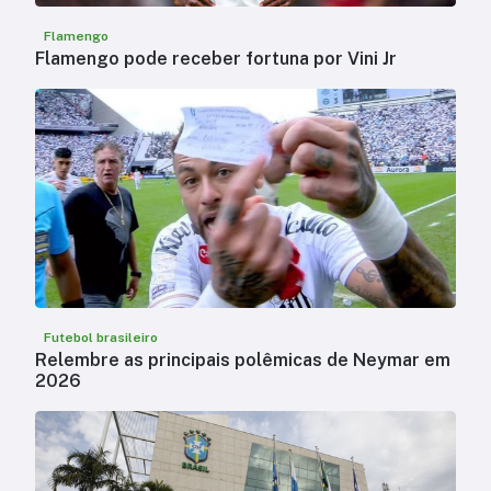
Flamengo
Flamengo pode receber fortuna por Vini Jr
Futebol brasileiro
Relembre as principais polêmicas de Neymar em
2026