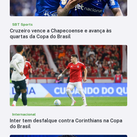
SBT Sports
Cruzeiro vence a Chapecoense e avança às
quartas da Copa do Brasil
Internacional
Inter tem desfalque contra Corinthians na Copa
do Brasil