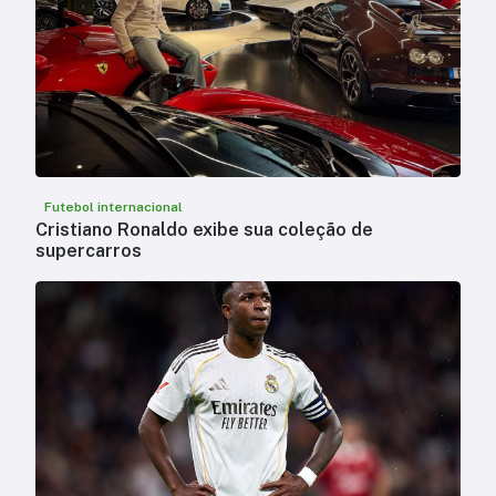
Futebol internacional
Cristiano Ronaldo exibe sua coleção de
supercarros