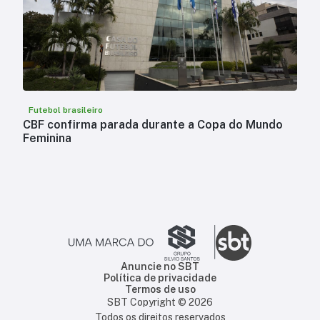
Futebol brasileiro
CBF confirma parada durante a Copa do Mundo
Feminina
Anuncie no SBT
Política de privacidade
Termos de uso
SBT Copyright ©
2026
Todos os direitos reservados