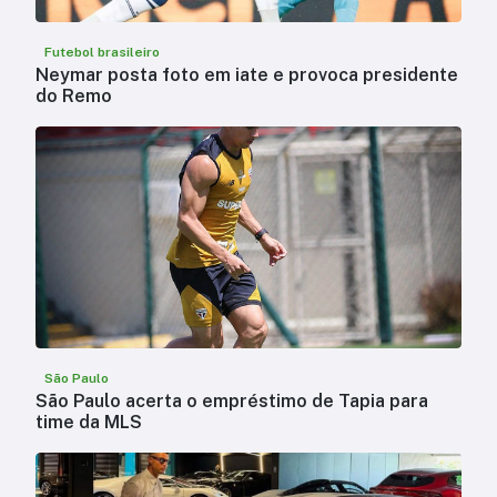
Futebol brasileiro
Neymar posta foto em iate e provoca presidente
do Remo
São Paulo
São Paulo acerta o empréstimo de Tapia para
time da MLS