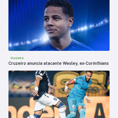
Cruzeiro
Cruzeiro anuncia atacante Wesley, ex-Corinthians