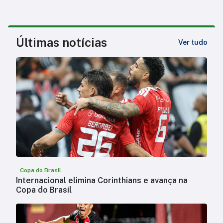
Últimas notícias
Ver tudo
Copa do Brasil
Internacional elimina Corinthians e avança na
Copa do Brasil