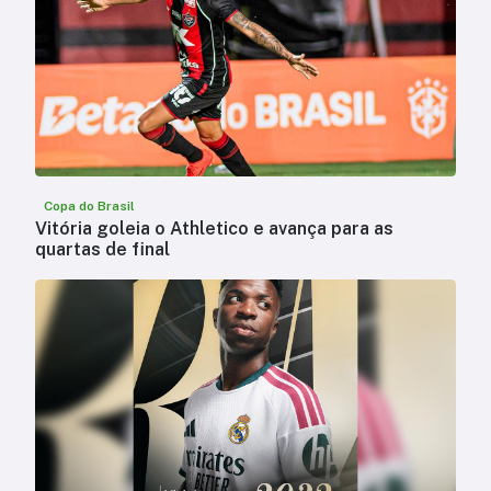
Copa do Brasil
Vitória goleia o Athletico e avança para as
quartas de final