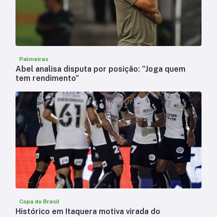
Palmeiras
Abel analisa disputa por posição: "Joga quem
tem rendimento"
Copa do Brasil
Histórico em Itaquera motiva virada do