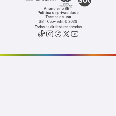
Anuncie no SBT
Política de privacidade
Termos de uso
SBT Copyright ©
2026
Todos os direitos reservados