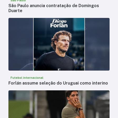
São Paulo
São Paulo anuncia contratação de Domingos
Duarte
Futebol internacional
Forlán assume seleção do Uruguai como interino