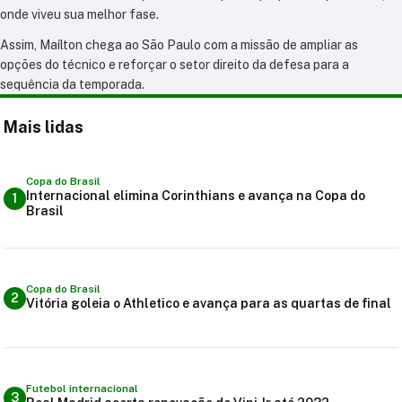
onde viveu sua melhor fase.
Assim, Maílton chega ao São Paulo com a missão de ampliar as
opções do técnico e reforçar o setor direito da defesa para a
sequência da temporada.
Mais lidas
Copa do Brasil
Internacional elimina Corinthians e avança na Copa do
1
Brasil
Copa do Brasil
2
Vitória goleia o Athletico e avança para as quartas de final
Futebol internacional
3