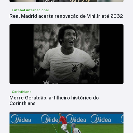
Futebol internacional
Real Madrid acerta renovação de Vini Jr até 2032
Corinthians
Morre Geraldão, artilheiro histórico do
Corinthians