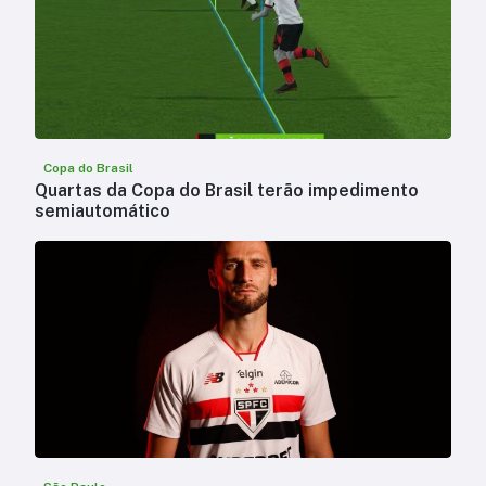
Copa do Brasil
Quartas da Copa do Brasil terão impedimento
semiautomático