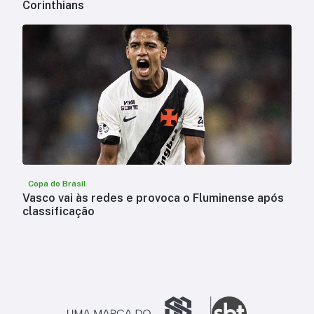
Corinthians
Copa do Brasil
Vasco vai às redes e provoca o Fluminense após
classificação