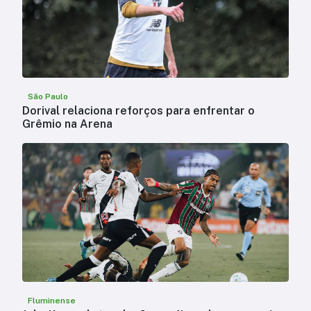
São Paulo
Dorival relaciona reforços para enfrentar o
Grêmio na Arena
Fluminense