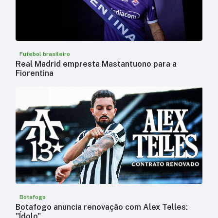
Futebol brasileiro
Real Madrid empresta Mastantuono para a
Fiorentina
Botafogo
Botafogo anuncia renovação com Alex Telles:
"Ídolo"