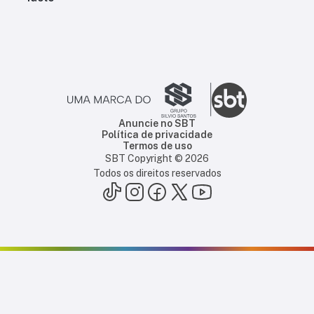
Anuncie no SBT
Política de privacidade
Termos de uso
SBT Copyright ©
2026
Todos os direitos reservados