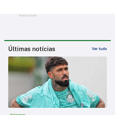
Publicidade
Últimas notícias
Ver tudo
Palmeiras