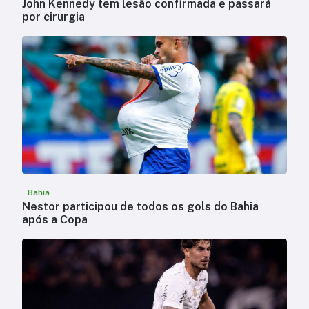
John Kennedy tem lesão confirmada e passará
por cirurgia
Bahia
Nestor participou de todos os gols do Bahia
após a Copa