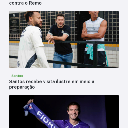
contra o Remo
Santos
Santos recebe visita ilustre em meio à
preparação