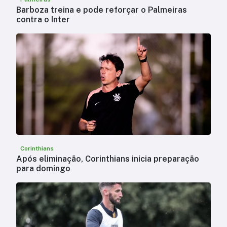
Barboza treina e pode reforçar o Palmeiras
contra o Inter
Corinthians
Após eliminação, Corinthians inicia preparação
para domingo