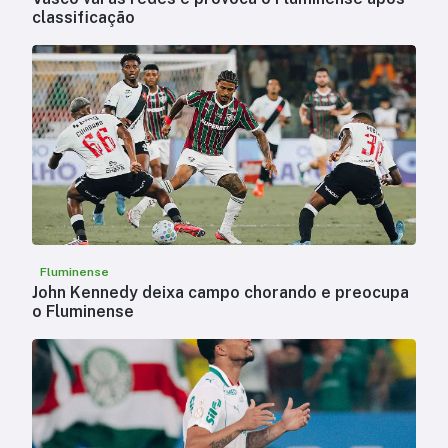
classificação
Fluminense
John Kennedy deixa campo chorando e preocupa
o Fluminense