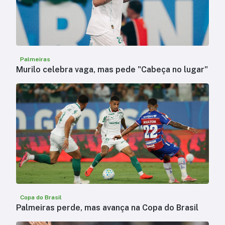
Palmeiras
Murilo celebra vaga, mas pede "Cabeça no lugar"
Copa do Brasil
Palmeiras perde, mas avança na Copa do Brasil