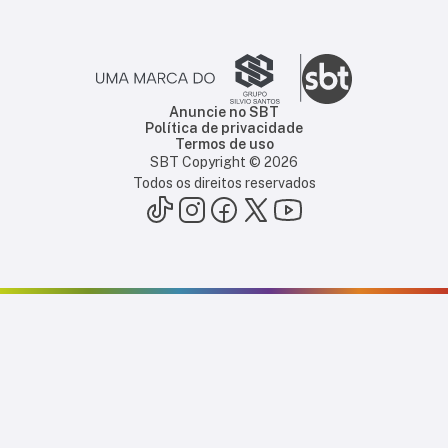
Anuncie no SBT
Política de privacidade
Termos de uso
SBT Copyright ©
2026
Todos os direitos reservados