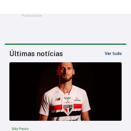
Publicidade
Últimas notícias
Ver tudo
São Paulo