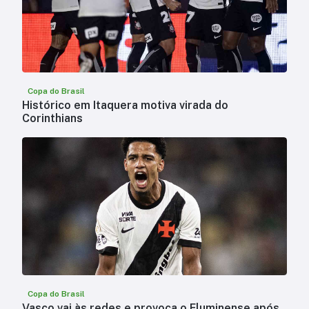
Copa do Brasil
Histórico em Itaquera motiva virada do
Corinthians
Copa do Brasil
Vasco vai às redes e provoca o Fluminense após