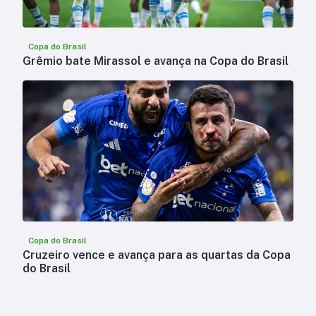
Copa do Brasil
Grêmio bate Mirassol e avança na Copa do Brasil
Copa do Brasil
Cruzeiro vence e avança para as quartas da Copa
do Brasil