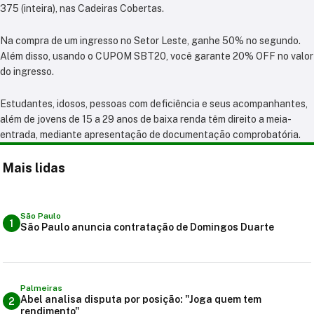
375 (inteira), nas Cadeiras Cobertas.
Na compra de um ingresso no Setor Leste, ganhe 50% no segundo.
Além disso, usando o CUPOM SBT20, você garante 20% OFF no valor
do ingresso.
Estudantes, idosos, pessoas com deficiência e seus acompanhantes,
além de jovens de 15 a 29 anos de baixa renda têm direito a meia-
entrada, mediante apresentação de documentação comprobatória.
Mais lidas
São Paulo
1
São Paulo anuncia contratação de Domingos Duarte
Palmeiras
Abel analisa disputa por posição: "Joga quem tem
2
rendimento"