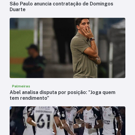
São Paulo anuncia contratação de Domingos
Duarte
Palmeiras
Abel analisa disputa por posição: "Joga quem
tem rendimento"