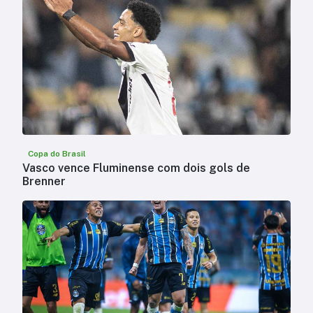
Copa do Brasil
Vasco vence Fluminense com dois gols de
Brenner