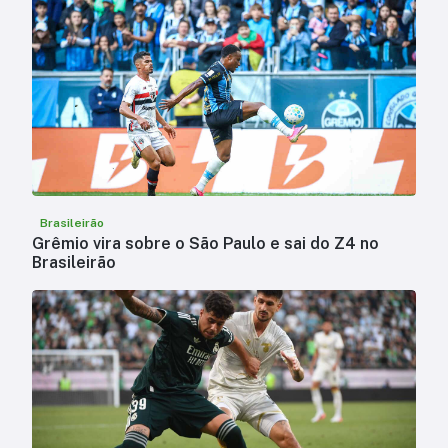
Brasileirão
Grêmio vira sobre o São Paulo e sai do Z4 no
Brasileirão