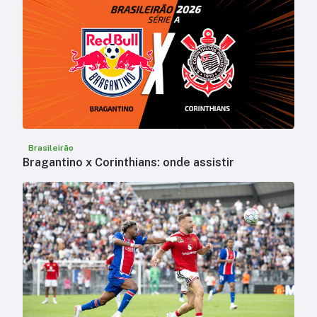
Brasileirão
Bragantino x Corinthians: onde assistir