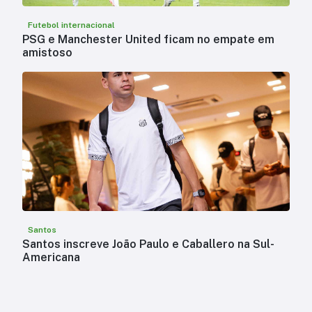
Futebol internacional
PSG e Manchester United ficam no empate em
amistoso
Santos
Santos inscreve João Paulo e Caballero na Sul-
Americana