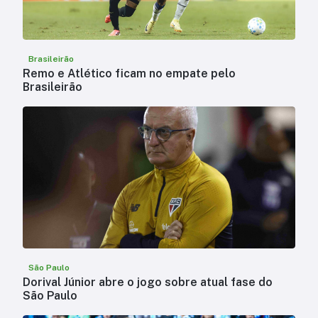
Brasileirão
Remo e Atlético ficam no empate pelo
Brasileirão
São Paulo
Dorival Júnior abre o jogo sobre atual fase do
São Paulo