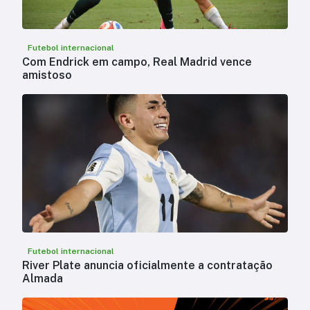
Futebol internacional
Com Endrick em campo, Real Madrid vence
amistoso
Futebol internacional
River Plate anuncia oficialmente a contratação
Almada