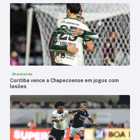
Brasileirão
Coritiba vence a Chapecoense em jogos com
lesões