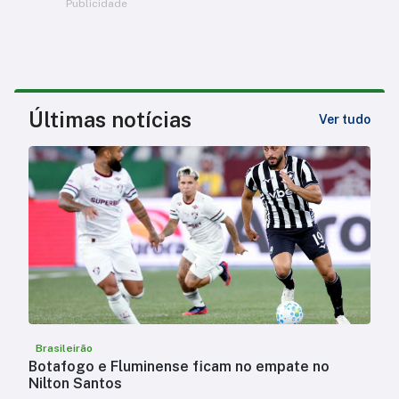
Publicidade
Últimas notícias
Ver tudo
Brasileirão
Botafogo e Fluminense ficam no empate no
Nilton Santos