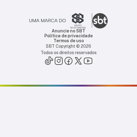
Anuncie no SBT
Política de privacidade
Termos de uso
SBT Copyright ©
2026
Todos os direitos reservados