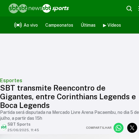
Ao vivo
Campeonatos
Últimas
▶ Vídeos
Esportes
SBT transmite Reencontro de
Gigantes, entre Corinthians Legends e
Boca Legends
Partida será disputada na Mercado Livre Arena Pacaembu, no dia 5 de
julho, a partir das 15h
SBT Sports
COMPARTILHAR
25/06/2025, 11:45