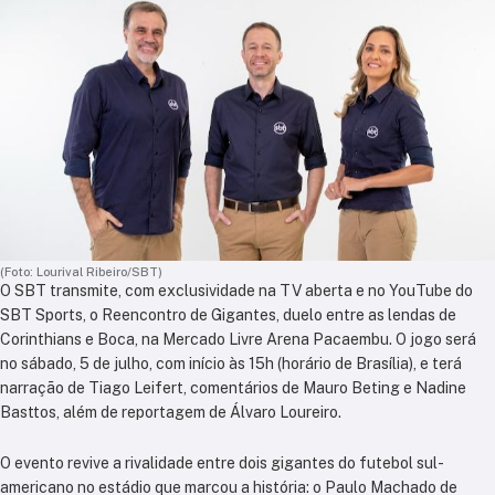
(Foto: Lourival Ribeiro/SBT)
O SBT transmite, com exclusividade na TV aberta e no YouTube do
SBT Sports, o Reencontro de Gigantes, duelo entre as lendas de
Corinthians e Boca, na Mercado Livre Arena Pacaembu. O jogo será
no sábado, 5 de julho, com início às 15h (horário de Brasília), e terá
narração de Tiago Leifert, comentários de Mauro Beting e Nadine
Basttos, além de reportagem de Álvaro Loureiro.
O evento revive a rivalidade entre dois gigantes do futebol sul-
americano no estádio que marcou a história: o Paulo Machado de