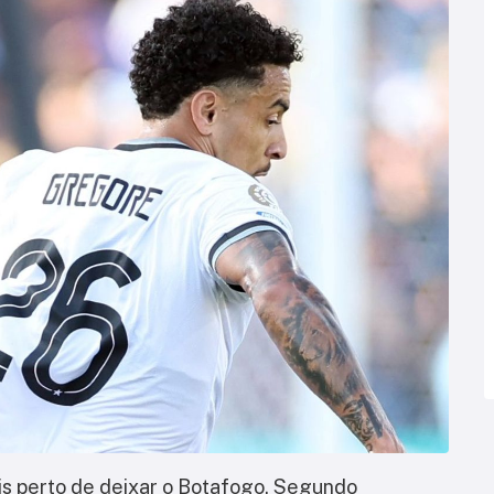
is perto de deixar o Botafogo. Segundo