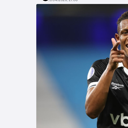
15/04/2026, 21:08