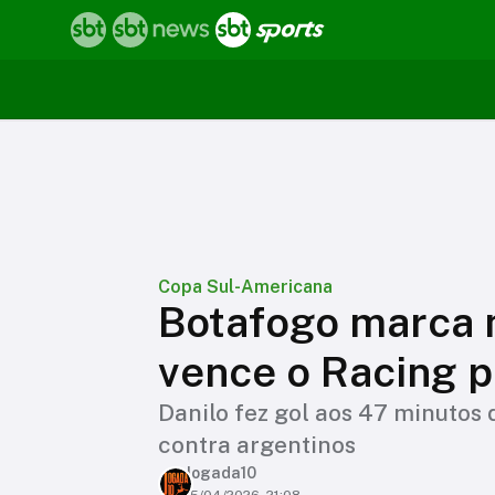
Copa Sul-Americana
Botafogo marca 
vence o Racing 
Danilo fez gol aos 47 minutos 
contra argentinos
Jogada10