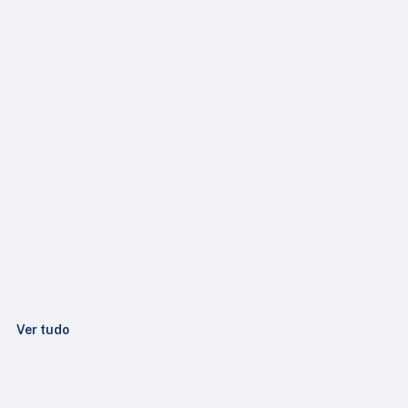
Ver tudo