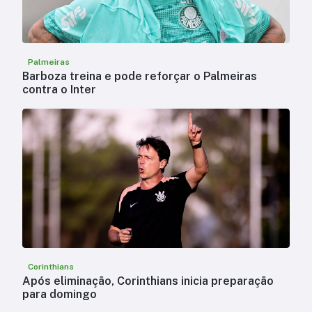
Palmeiras
Barboza treina e pode reforçar o Palmeiras
contra o Inter
Corinthians
Após eliminação, Corinthians inicia preparação
para domingo