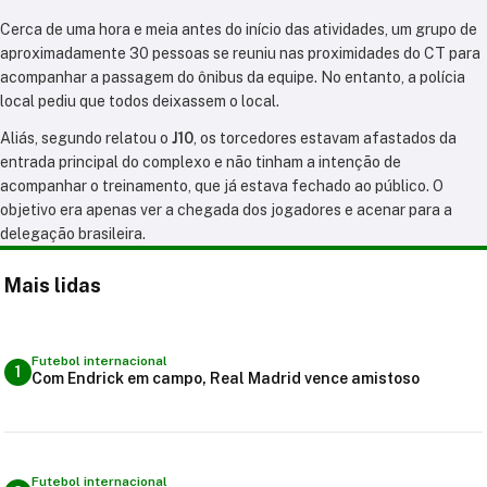
Cerca de uma hora e meia antes do início das atividades, um grupo de
aproximadamente 30 pessoas se reuniu nas proximidades do CT para
acompanhar a passagem do ônibus da equipe. No entanto, a polícia
local pediu que todos deixassem o local.
Aliás, segundo relatou o
J10
, os torcedores estavam afastados da
entrada principal do complexo e não tinham a intenção de
acompanhar o treinamento, que já estava fechado ao público. O
objetivo era apenas ver a chegada dos jogadores e acenar para a
delegação brasileira.
Mais lidas
Futebol internacional
1
Com Endrick em campo, Real Madrid vence amistoso
Futebol internacional