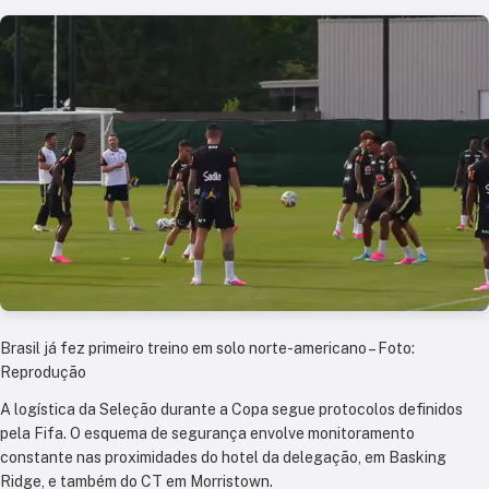
Brasil já fez primeiro treino em solo norte-americano – Foto:
Reprodução
A logística da Seleção durante a Copa segue protocolos definidos
pela Fifa. O esquema de segurança envolve monitoramento
constante nas proximidades do hotel da delegação, em Basking
Ridge, e também do CT em Morristown.