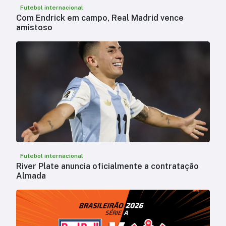
Futebol internacional
Com Endrick em campo, Real Madrid vence
amistoso
Futebol internacional
River Plate anuncia oficialmente a contratação
Almada