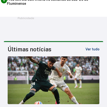
6
Fluminense
Publicidade
Últimas notícias
Ver tudo