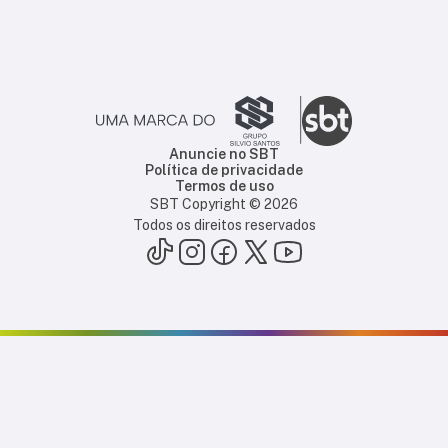
Anuncie no SBT
Política de privacidade
Termos de uso
SBT Copyright ©
2026
Todos os direitos reservados