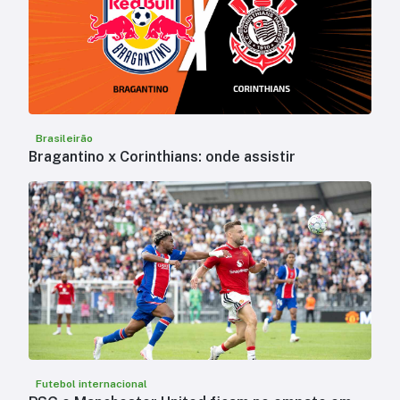
Brasileirão
Bragantino x Corinthians: onde assistir
Futebol internacional