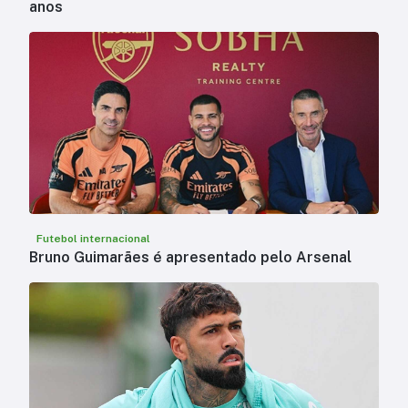
anos
Futebol internacional
Bruno Guimarães é apresentado pelo Arsenal