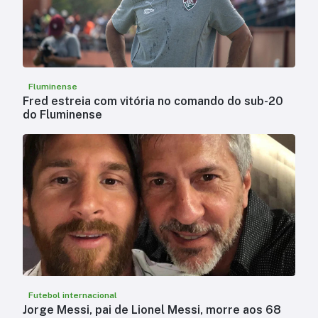
Fluminense
Fred estreia com vitória no comando do sub-20
do Fluminense
Futebol internacional
Jorge Messi, pai de Lionel Messi, morre aos 68