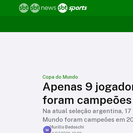
Copa do Mundo
Apenas 9 jogado
foram campeões
Na atual seleção argentina, 1
Mundo foram campeões em 20
Murillo Bedoschi
M