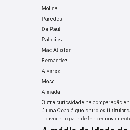
Molina
Paredes
De Paul
Palacios
Mac Allister
Fernández
Álvarez
Messi
Almada
Outra curiosidade na comparação en
última Copa é que entre os 11 titular
convocado para defender novamente