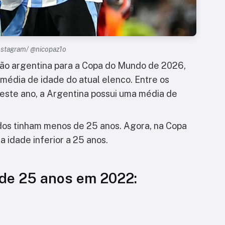
Instagram/ @nicopaz1o
ão argentina para a Copa do Mundo de 2026,
média de idade do atual elenco. Entre os
este ano, a Argentina possui uma média de
os tinham menos de 25 anos. Agora, na Copa
 idade inferior a 25 anos.
de 25 anos em 2022: