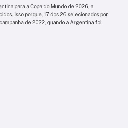
entina para a Copa do Mundo de 2026, a
idos. Isso porque, 17 dos 26 selecionados por
 campanha de 2022, quando a Argentina foi