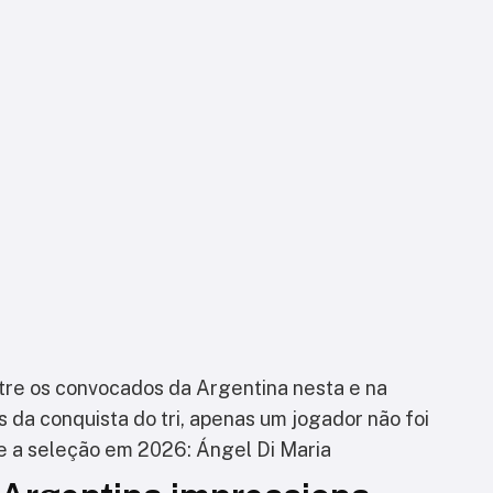
tre os convocados da Argentina nesta e na
es da conquista do tri, apenas um jogador não foi
 a seleção em 2026: Ángel Di Maria