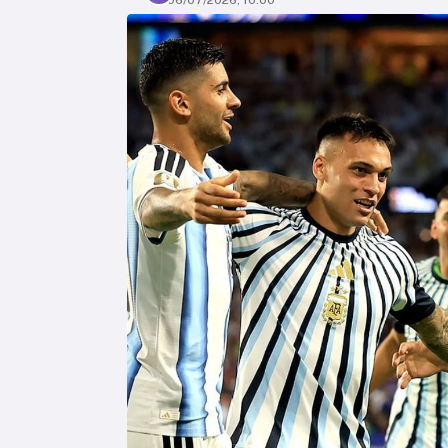
06/07/2026, 10:00