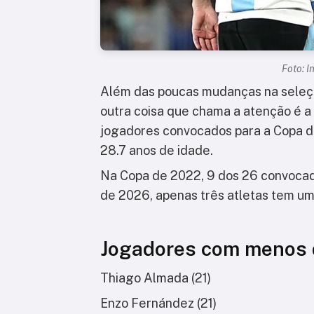
Foto: 
Além das poucas mudanças na seleç
outra coisa que chama a atenção é a 
jogadores convocados para a Copa d
28.7 anos de idade.
Na Copa de 2022, 9 dos 26 convocad
de 2026, apenas três atletas tem uma
Jogadores com menos 
Thiago Almada (21)
Enzo Fernández (21)