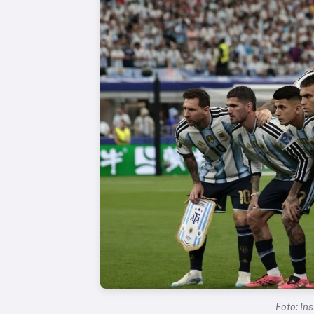
Foto: In