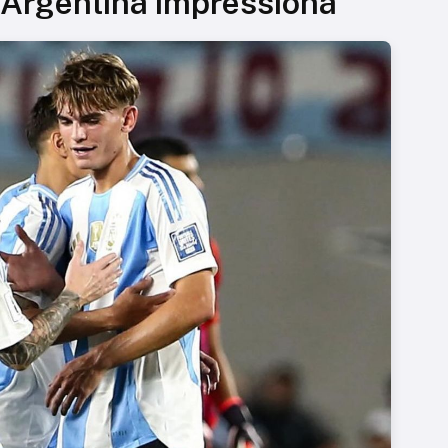
 Argentina impressiona