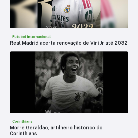
Futebol internacional
Real Madrid acerta renovação de Vini Jr até 2032
Corinthians
Morre Geraldão, artilheiro histórico do
Corinthians