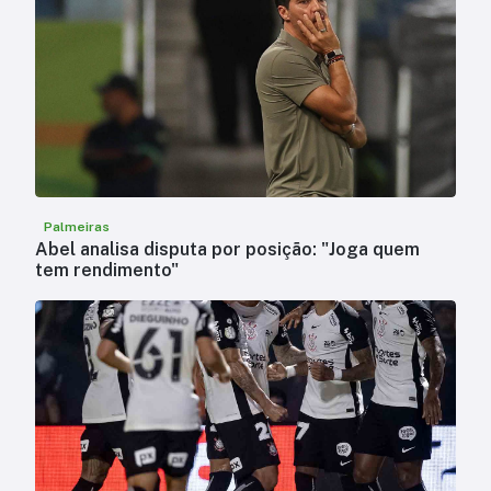
Palmeiras
Abel analisa disputa por posição: "Joga quem
tem rendimento"