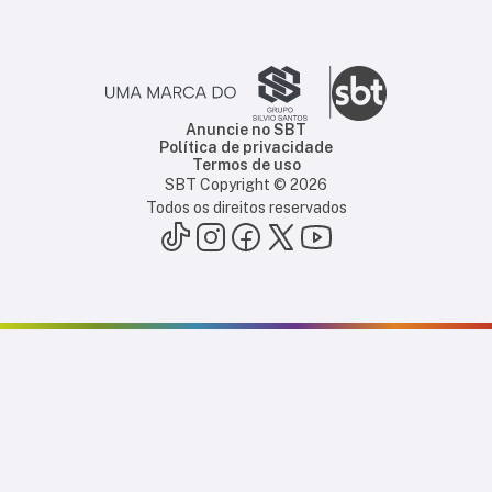
Anuncie no SBT
Política de privacidade
Termos de uso
SBT Copyright ©
2026
Todos os direitos reservados