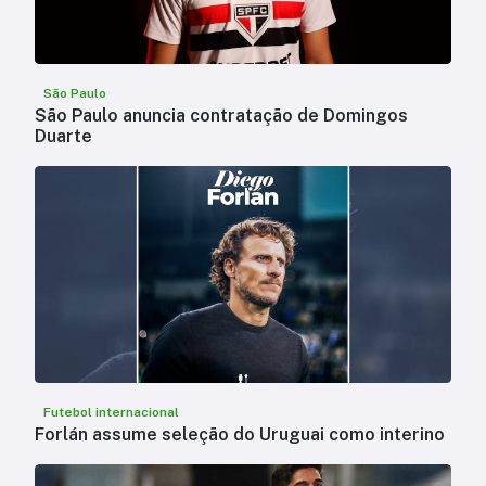
São Paulo
São Paulo anuncia contratação de Domingos
Duarte
Futebol internacional
Forlán assume seleção do Uruguai como interino