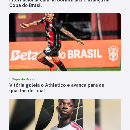
Copa do Brasil
Copa do Brasil
Vitória goleia o Athletico e avança para as
quartas de final