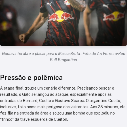
Gustavinho abre o placar para o Massa Bruta – Foto de Ari Ferreira/Red
Bull Bragantino
Pressão e polêmica
A etapa final trouxe um cenário diferente. Precisando buscar o
resultado, o Galo se lançou ao ataque, especialmente após as
entradas de Bernard, Cuello e Gustavo Scarpa. O argentino Cuello,
inclusive, foi o nome mais perigoso dos visitantes. Aos 25 minutos, ele
fez fila na entrada da área e soltou uma bomba que explodiu no
“trinco” da trave esquerda de Cleiton.