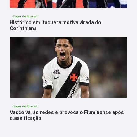
Copa do Brasil
Histórico em Itaquera motiva virada do
Corinthians
Copa do Brasil
Vasco vai às redes e provoca o Fluminense após
classificação