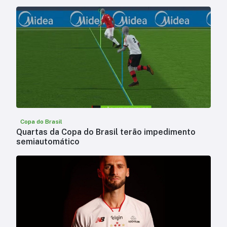
Copa do Brasil
Quartas da Copa do Brasil terão impedimento
semiautomático