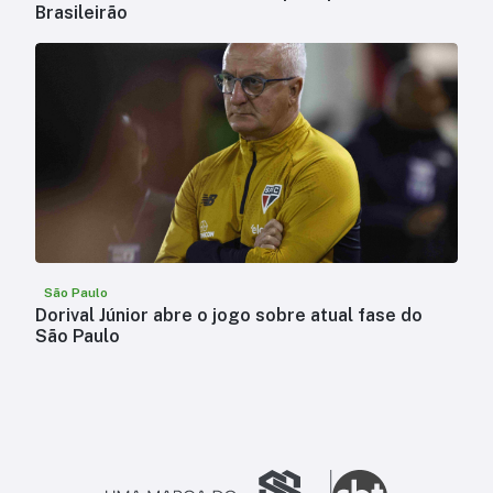
Brasileirão
São Paulo
Dorival Júnior abre o jogo sobre atual fase do
São Paulo