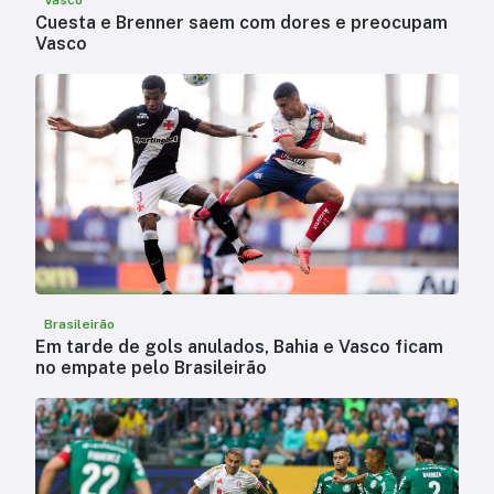
Cuesta e Brenner saem com dores e preocupam
Vasco
Brasileirão
Em tarde de gols anulados, Bahia e Vasco ficam
no empate pelo Brasileirão