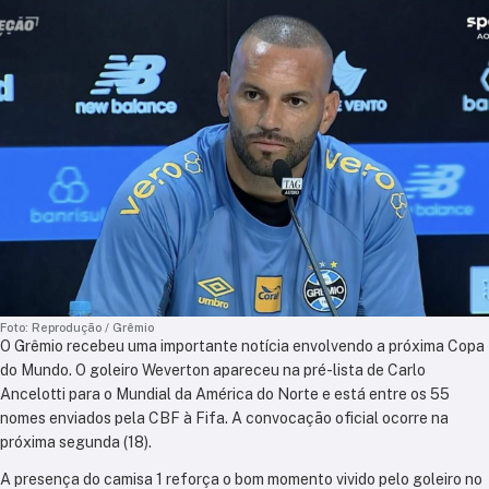
Foto: Reprodução / Grêmio
O Grêmio recebeu uma importante notícia envolvendo a próxima Copa
do Mundo. O goleiro Weverton apareceu na pré-lista de Carlo
Ancelotti para o Mundial da América do Norte e está entre os 55
nomes enviados pela CBF à Fifa. A convocação oficial ocorre na
próxima segunda (18).
A presença do camisa 1 reforça o bom momento vivido pelo goleiro no