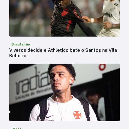
Brasileirão
Viveros decide e Athletico bate o Santos na Vila
Belmiro
Vasco