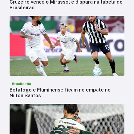
Cruzeiro vence o Mirassol e dispara na tabela do
Brasileirão
Brasileirão
Botafogo e Fluminense ficam no empate no
Nilton Santos