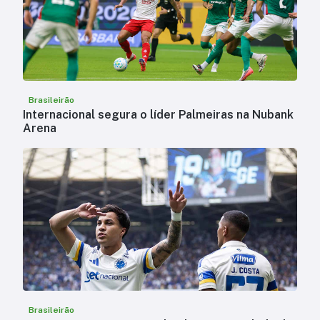
Brasileirão
Internacional segura o líder Palmeiras na Nubank
Arena
Brasileirão