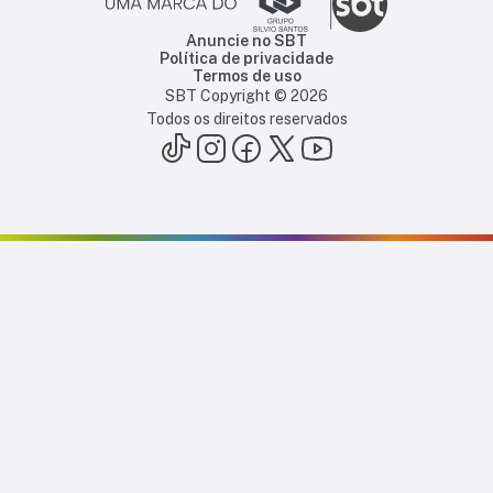
Anuncie no SBT
Política de privacidade
Termos de uso
SBT Copyright ©
2026
Todos os direitos reservados