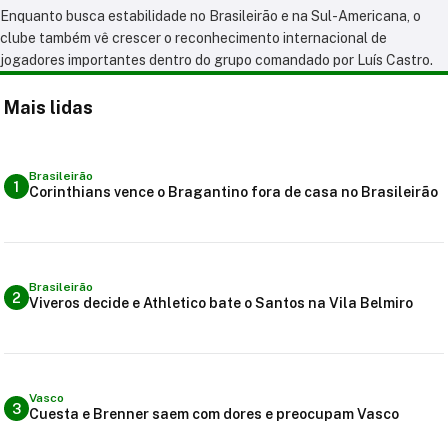
Enquanto busca estabilidade no Brasileirão e na Sul-Americana, o
clube também vê crescer o reconhecimento internacional de
jogadores importantes dentro do grupo comandado por Luís Castro.
Mais lidas
Brasileirão
1
Corinthians vence o Bragantino fora de casa no Brasileirão
Brasileirão
2
Viveros decide e Athletico bate o Santos na Vila Belmiro
Vasco
3
Cuesta e Brenner saem com dores e preocupam Vasco