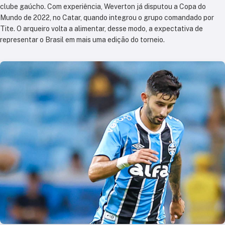
clube gaúcho. Com experiência, Weverton já disputou a Copa do
Mundo de 2022, no Catar, quando integrou o grupo comandado por
Tite. O arqueiro volta a alimentar, desse modo, a expectativa de
representar o Brasil em mais uma edição do torneio.