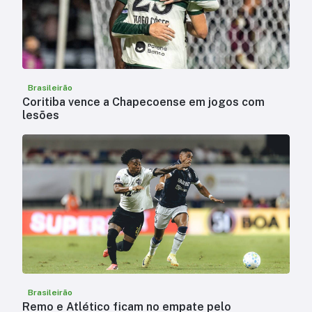
Brasileirão
Coritiba vence a Chapecoense em jogos com
lesões
Brasileirão
Remo e Atlético ficam no empate pelo