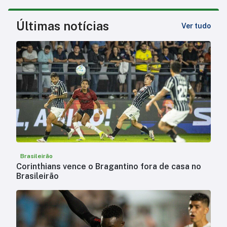
Últimas notícias
Ver tudo
Brasileirão
Corinthians vence o Bragantino fora de casa no
Brasileirão