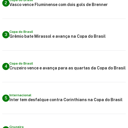
2
Vasco vence Fluminense com dois gols de Brenner
Copa do Brasil
3
Grêmio bate Mirassol e avança na Copa do Brasil
Copa do Brasil
4
Cruzeiro vence e avança para as quartas da Copa do Brasil
Internacional
5
Inter tem desfalque contra Corinthians na Copa do Brasil
Cruzeiro