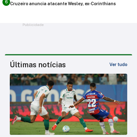
6
Cruzeiro anuncia atacante Wesley, ex-Corinthians
Publicidade
Últimas notícias
Ver tudo