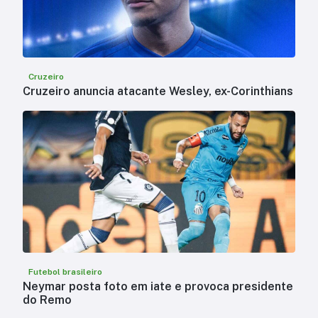
Cruzeiro
Cruzeiro anuncia atacante Wesley, ex-Corinthians
Futebol brasileiro
Neymar posta foto em iate e provoca presidente
do Remo