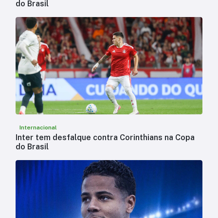
do Brasil
Internacional
Inter tem desfalque contra Corinthians na Copa
do Brasil