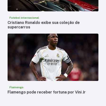
Futebol internacional
Cristiano Ronaldo exibe sua coleção de
supercarros
Flamengo
Flamengo pode receber fortuna por Vini Jr