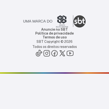
Anuncie no SBT
Política de privacidade
Termos de uso
SBT Copyright ©
2026
Todos os direitos reservados