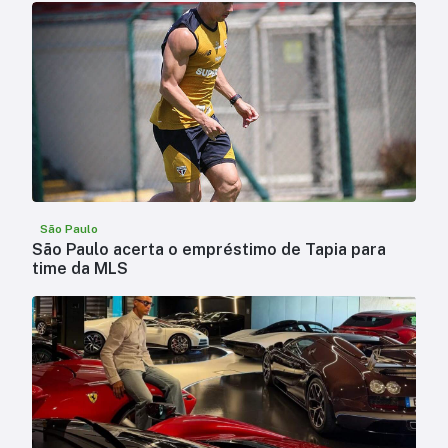
São Paulo
São Paulo acerta o empréstimo de Tapia para
time da MLS