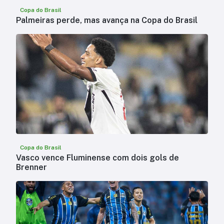
Copa do Brasil
Palmeiras perde, mas avança na Copa do Brasil
Copa do Brasil
Vasco vence Fluminense com dois gols de
Brenner