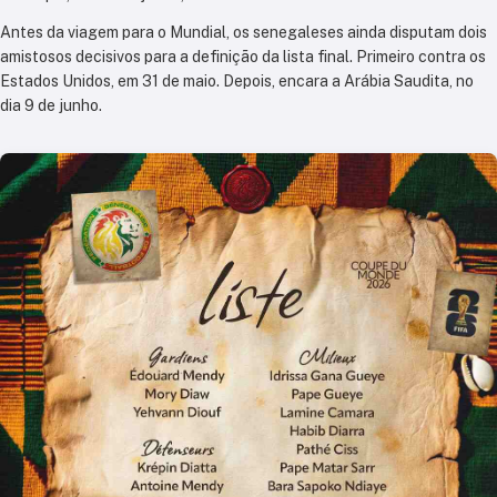
Antes da viagem para o Mundial, os senegaleses ainda disputam dois
amistosos decisivos para a definição da lista final. Primeiro contra os
Estados Unidos, em 31 de maio. Depois, encara a Arábia Saudita, no
dia 9 de junho.