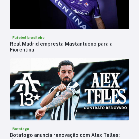
Futebol brasileiro
Real Madrid empresta Mastantuono para a
Fiorentina
Botafogo
Botafogo anuncia renovação com Alex Telles: