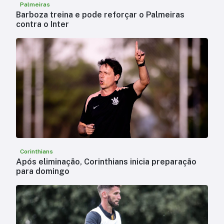
Palmeiras
Barboza treina e pode reforçar o Palmeiras
contra o Inter
Corinthians
Após eliminação, Corinthians inicia preparação
para domingo