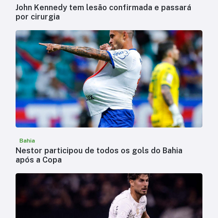
John Kennedy tem lesão confirmada e passará
por cirurgia
Bahia
Nestor participou de todos os gols do Bahia
após a Copa