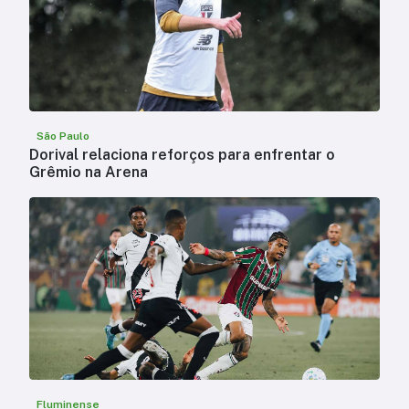
São Paulo
Dorival relaciona reforços para enfrentar o
Grêmio na Arena
Fluminense