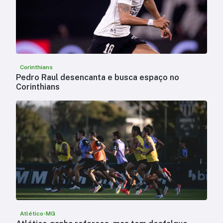
Corinthians
Pedro Raul desencanta e busca espaço no
Corinthians
Atlético-MG