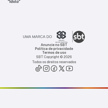
"Ídolo"
Anuncie no SBT
Política de privacidade
Termos de uso
SBT Copyright ©
2026
Todos os direitos reservados