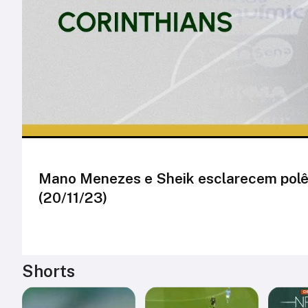
Mano Menezes e Sheik esclarecem polêm
(20/11/23)
Shorts