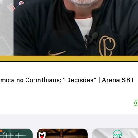
ica no Corinthians: "Decisões" | Arena SBT