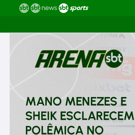
Vídeos