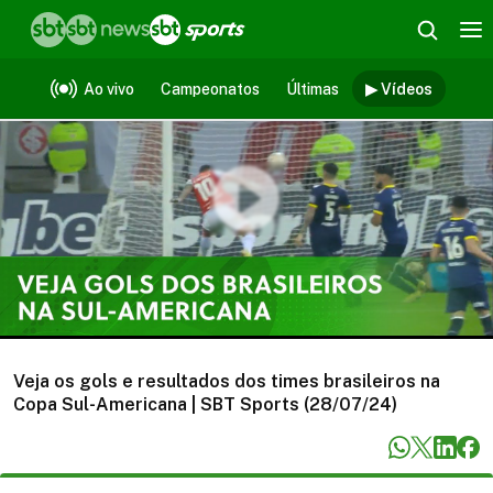
Vídeos
Ao vivo
Campeonatos
Últimas
▶ Vídeos
Veja os gols e resultados dos times brasileiros na
Copa Sul-Americana | SBT Sports (28/07/24)