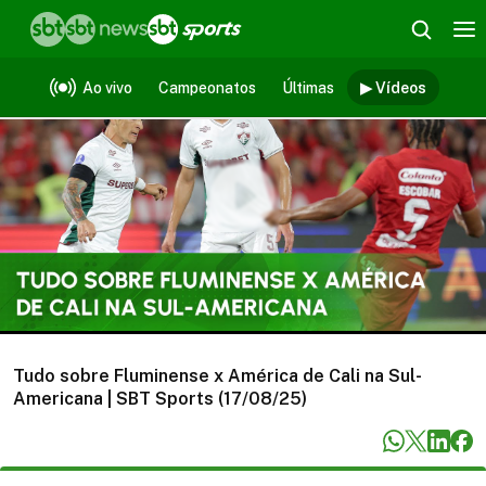
Vídeos
Ao vivo
Campeonatos
Últimas
▶ Vídeos
Tudo sobre Fluminense x América de Cali na Sul-
Americana | SBT Sports (17/08/25)