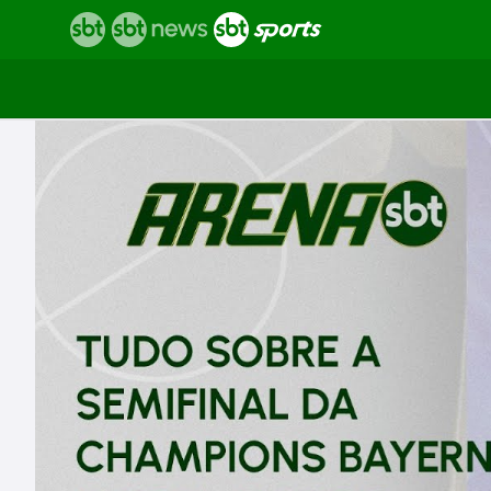
Vídeos