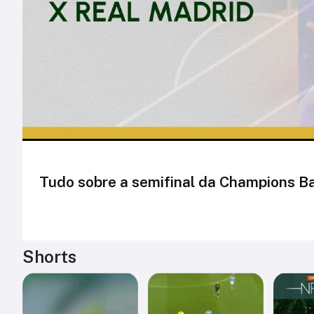
Tudo sobre a semifinal da Champions B
Shorts