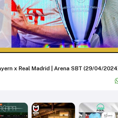
ayern x Real Madrid | Arena SBT (29/04/2024