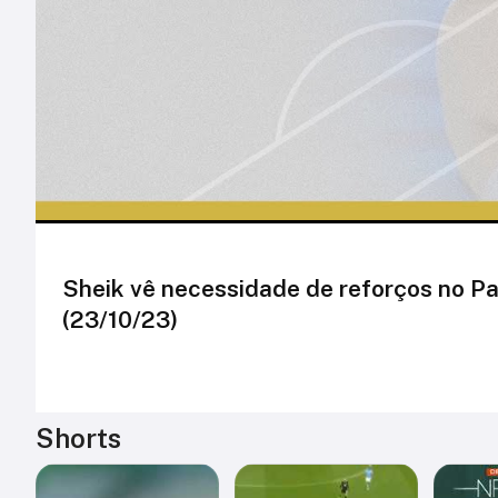
Sheik vê necessidade de reforços no Pal
(23/10/23)
Shorts