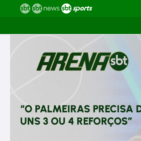
Vídeos