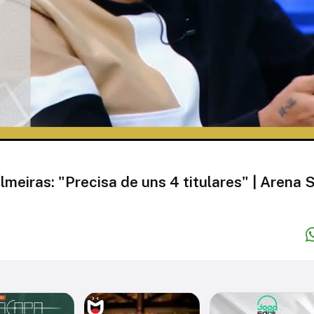
meiras: "Precisa de uns 4 titulares" | Arena 