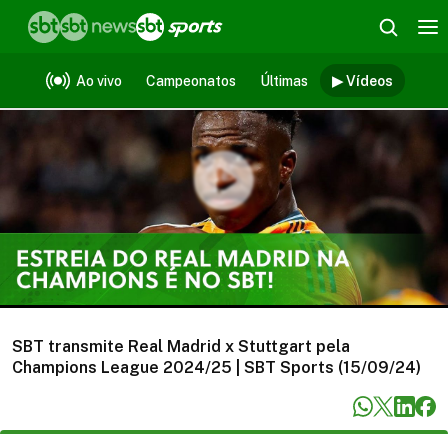
Vídeos
Ao vivo
Campeonatos
Últimas
▶ Vídeos
SBT transmite Real Madrid x Stuttgart pela
Champions League 2024/25 | SBT Sports (15/09/24)