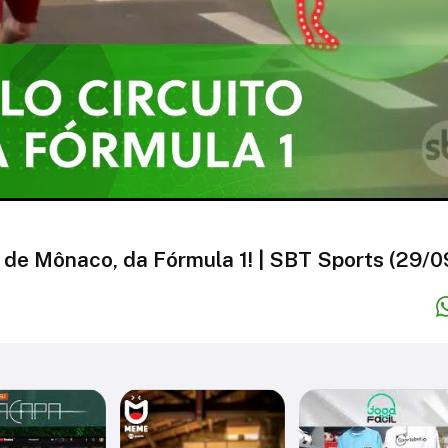
 de Mônaco, da Fórmula 1! | SBT Sports (29/0