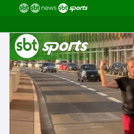
Vídeos