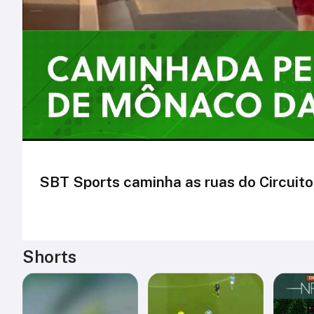
SBT Sports caminha as ruas do Circuito
Shorts