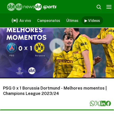
Vídeos
Ao vivo
Campeonatos
Últimas
▶ Vídeos
PSG 0 x 1 Borussia Dortmund - Melhores momentos |
Champions League 2023/24