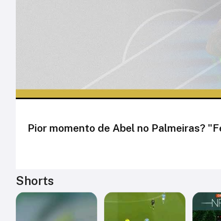
Pior momento de Abel no Palmeiras? "Fe
Shorts