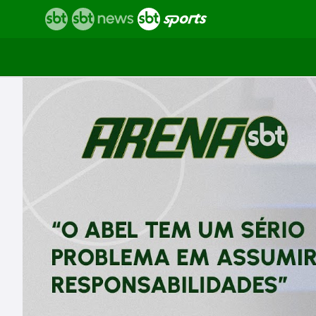
Vídeos