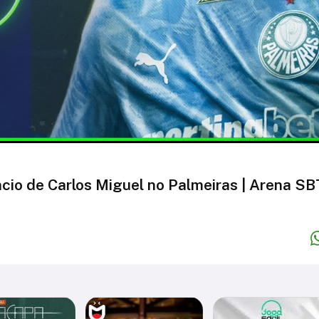
cio de Carlos Miguel no Palmeiras | Arena SB