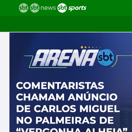
Vídeos