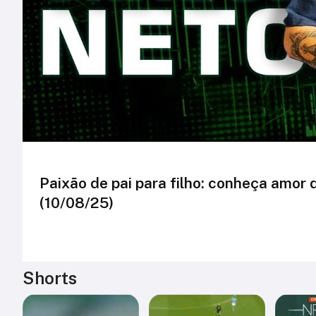
Paixão de pai para filho: conheça amor 
(10/08/25)
Shorts