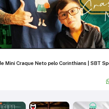
de Mini Craque Neto pelo Corinthians | SBT Sp