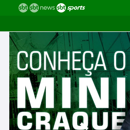
Vídeos