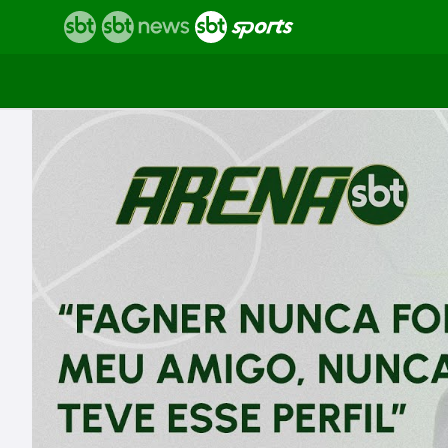
Vídeos