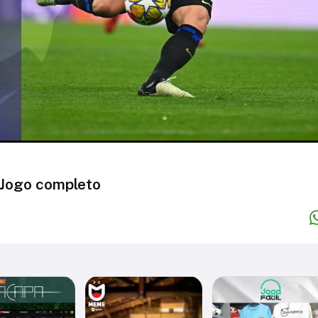
- Jogo completo