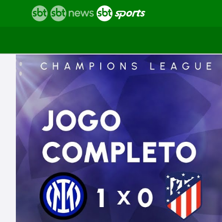
Vídeos