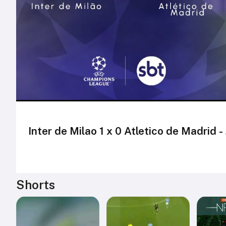
Inter de Milao 1 x 0 Atletico de Madrid 
Shorts