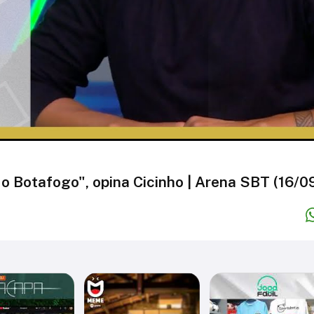
 o Botafogo", opina Cicinho | Arena SBT (16/0