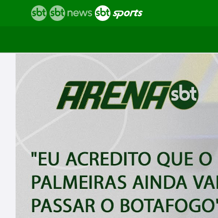
Vídeos