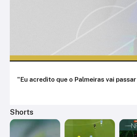
"Eu acredito que o Palmeiras vai passar
Shorts