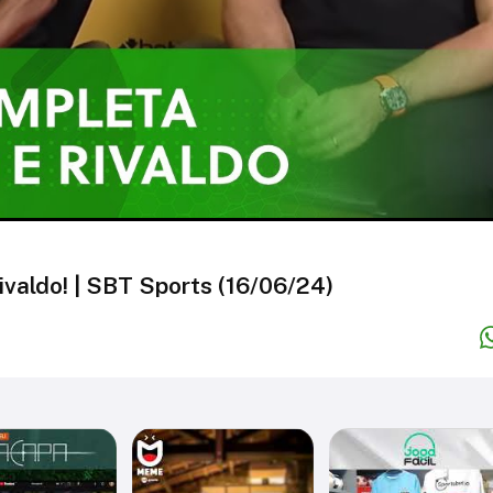
valdo! | SBT Sports (16/06/24)