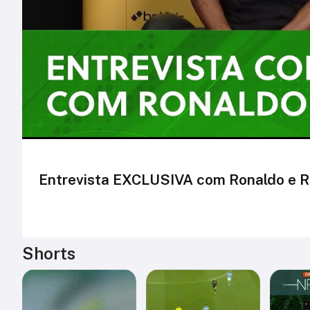
Entrevista EXCLUSIVA com Ronaldo e Ri
Shorts