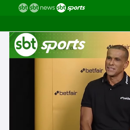
Vídeos