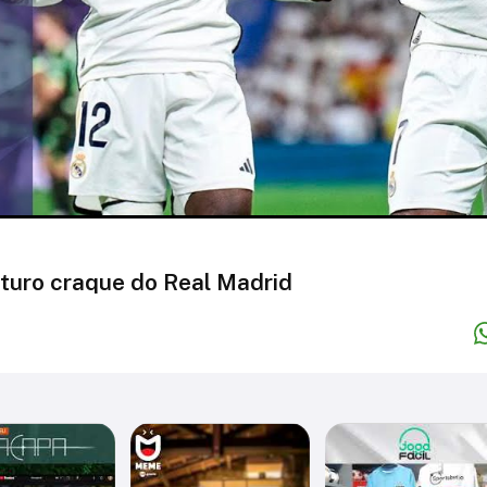
uturo craque do Real Madrid