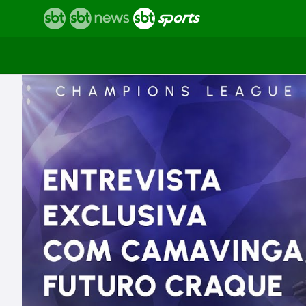
Vídeos