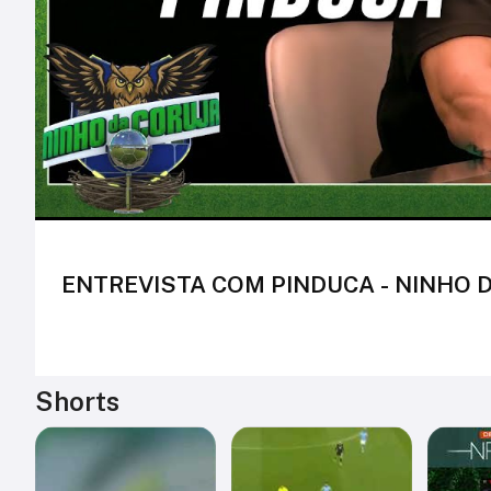
ENTREVISTA COM PINDUCA - NINHO D
Shorts