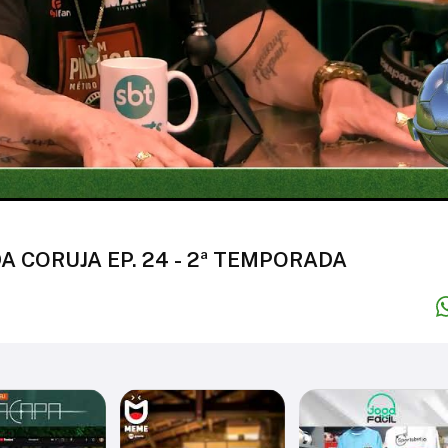
A CORUJA EP. 24 - 2ª TEMPORADA