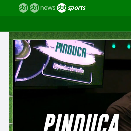
Vídeos