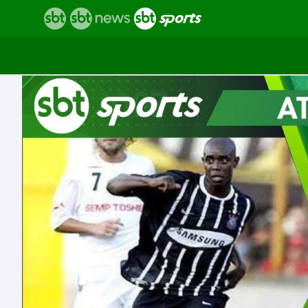
Vídeos