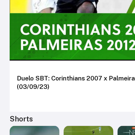
Duelo SBT: Corinthians 2007 x Palmeira
(03/09/23)
Shorts