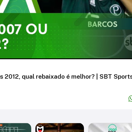
s 2012, qual rebaixado é melhor? | SBT Sport